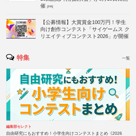
催
[PR]
【公募情報】大賞賞金100万円！学生
向け創作コンテスト「サイゲームス ク
リエイティブコンテスト2026」が開催
特集
一覧
編集部セレクト
自由研究にもおすすめ！小学生向けコンテストまとめ《2026