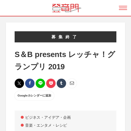
募集終了
S＆B presents レッチャ！グ
ランプリ 2019
Googleカレンダーに追加
ビジネス・アイデア・企画
音楽・エンタメ・レシピ