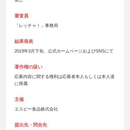
審査員
「レッチャ！」事務局
結果発表
2019年3月下旬、公式ホームページおよびSNSにて
著作権の扱い
応募内容に関する権利は応募者本人もしくは本人達
に帰属
主催
エスビー食品株式会社
提出先・問合先