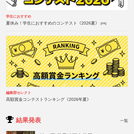
学生におすすめ
夏休み！学生におすすめのコンテスト《2026夏》
[PR]
編集部セレクト
高額賞金コンテストランキング《2026年夏》
結果発表
一覧