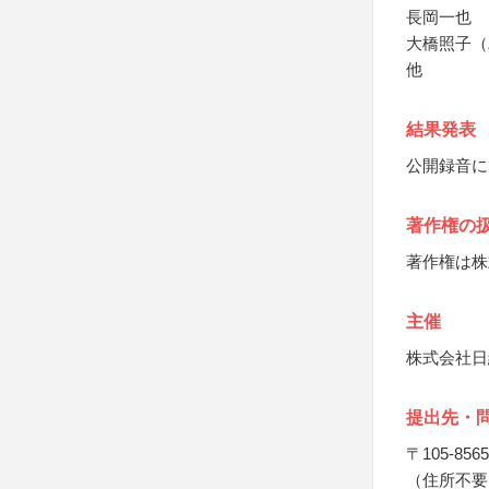
長岡一也
大橋照子（
他
結果発表
公開録音に
著作権の
著作権は株
主催
株式会社日
提出先・
〒105-8565
（住所不要