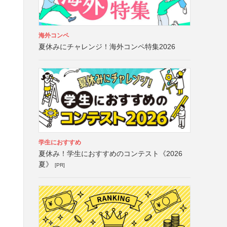
海外コンペ
夏休みにチャレンジ！海外コンペ特集2026
学生におすすめ
夏休み！学生におすすめのコンテスト《2026
夏》
[PR]