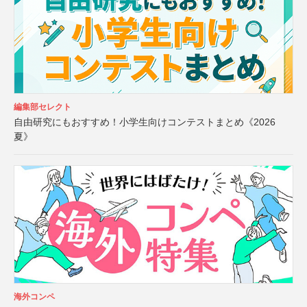
編集部セレクト
自由研究にもおすすめ！小学生向けコンテストまとめ《2026
夏》
海外コンペ