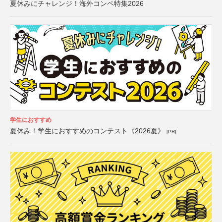
夏休みにチャレンジ！海外コンペ特集2026
学生におすすめ
夏休み！学生におすすめのコンテスト《2026夏》
[PR]