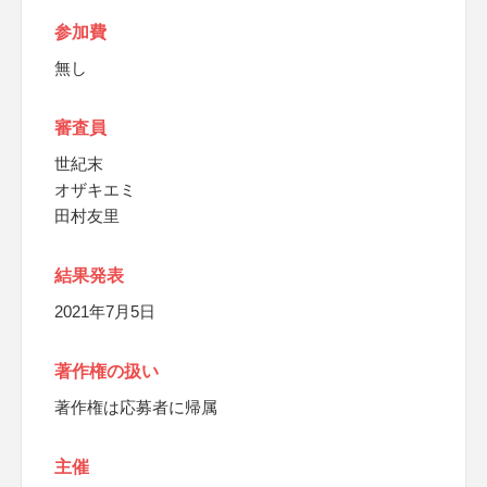
参加費
無し
審査員
世紀末
オザキエミ
田村友里
結果発表
2021年7月5日
著作権の扱い
著作権は応募者に帰属
主催