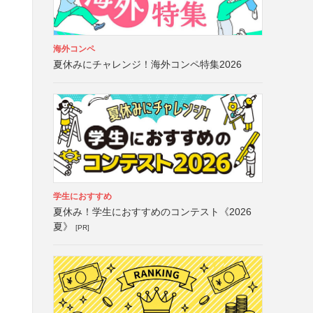
海外コンペ
夏休みにチャレンジ！海外コンペ特集2026
学生におすすめ
夏休み！学生におすすめのコンテスト《2026
夏》
[PR]