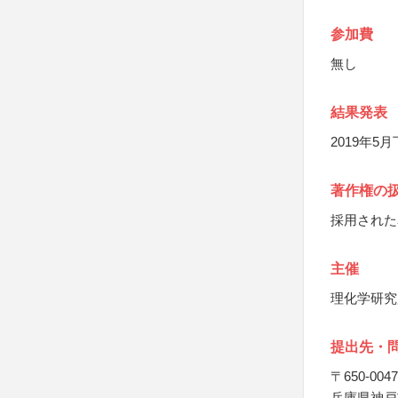
参加費
無し
結果発表
2019年5
著作権の
採用された
主催
理化学研究
提出先・
〒650-0047
兵庫県神戸市