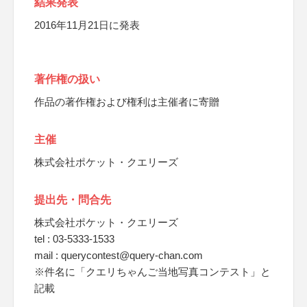
結果発表
2016年11月21日に発表
著作権の扱い
作品の著作権および権利は主催者に寄贈
主催
株式会社ポケット・クエリーズ
提出先・問合先
株式会社ポケット・クエリーズ
tel : 03-5333-1533
mail : querycontest@query-chan.com
※件名に「クエリちゃんご当地写真コンテスト」と
記載