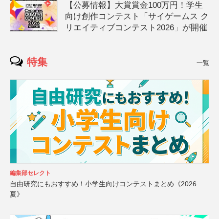
【公募情報】大賞賞金100万円！学生
向け創作コンテスト「サイゲームス ク
リエイティブコンテスト2026」が開催
特集
一覧
編集部セレクト
自由研究にもおすすめ！小学生向けコンテストまとめ《2026
夏》