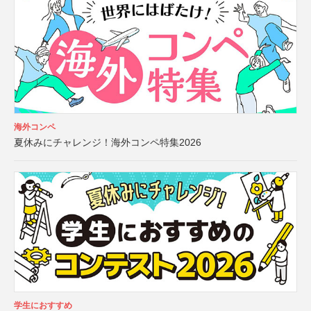
海外コンペ
夏休みにチャレンジ！海外コンペ特集2026
学生におすすめ