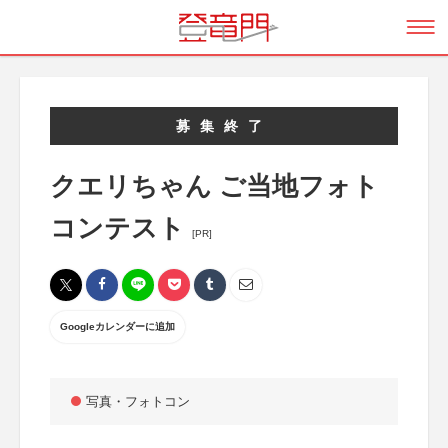
募集終了
クエリちゃん ご当地フォト
コンテスト
[PR]
Googleカレンダーに追加
写真・フォトコン