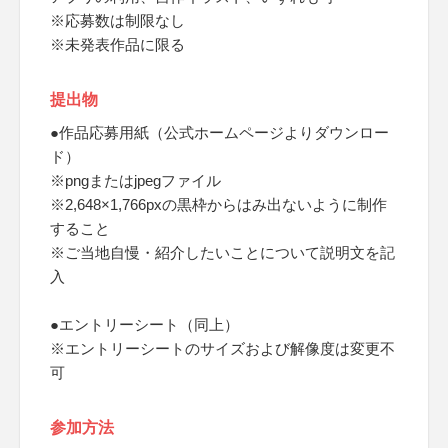
※応募数は制限なし
※未発表作品に限る
提出物
●作品応募用紙（公式ホームページよりダウンロー
ド）
※pngまたはjpegファイル
※2,648×1,766pxの黒枠からはみ出ないように制作
すること
※ご当地自慢・紹介したいことについて説明文を記
入
●エントリーシート（同上）
※エントリーシートのサイズおよび解像度は変更不
可
参加方法