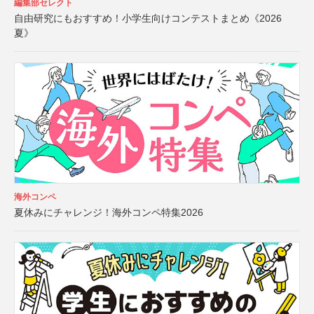
編集部セレクト
自由研究にもおすすめ！小学生向けコンテストまとめ《2026
夏》
海外コンペ
夏休みにチャレンジ！海外コンペ特集2026