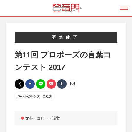
募集終了
第11回 プロポーズの言葉コ
ンテスト 2017
Googleカレンダーに追加
文芸・コピー・論文