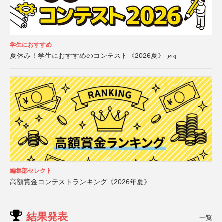
学生におすすめ
夏休み！学生におすすめのコンテスト《2026夏》
[PR]
編集部セレクト
高額賞金コンテストランキング《2026年夏》
結果発表
一覧