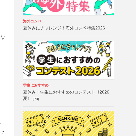
海外コンペ
夏休みにチャレンジ！海外コンペ特集2026
みな
学生におすすめ
夏休み！学生におすすめのコンテスト《2026
夏》
[PR]
含
ビッ