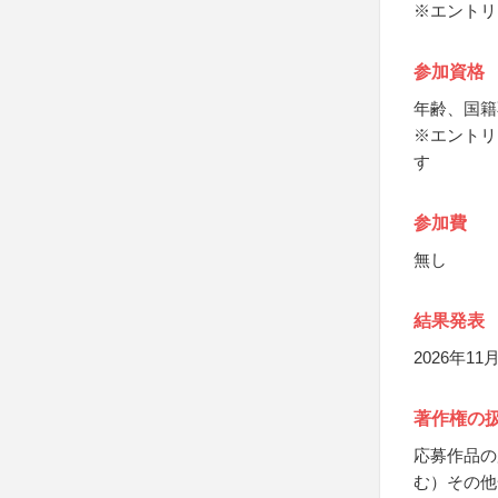
※エントリ
参加資格
年齢、国籍
※エントリ
す
参加費
無し
結果発表
2026年
著作権の
応募作品の
む）その他