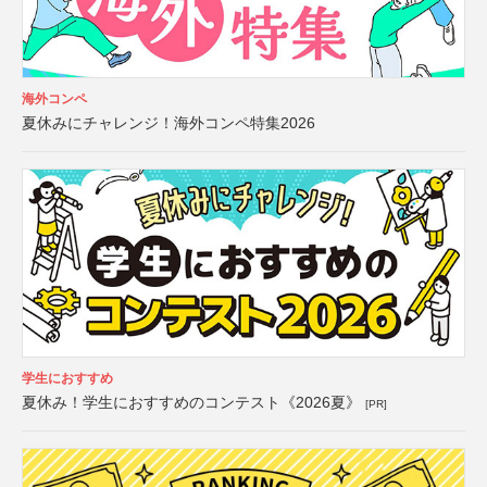
海外コンペ
夏休みにチャレンジ！海外コンペ特集2026
学生におすすめ
夏休み！学生におすすめのコンテスト《2026夏》
[PR]