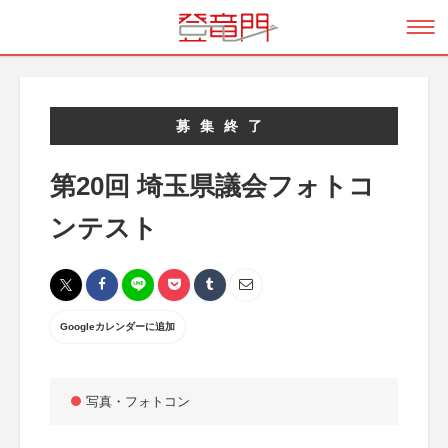
募集終了
第20回 埼玉県議会フォトコ
ンテスト
Googleカレンダーに追加
写真・フォトコン