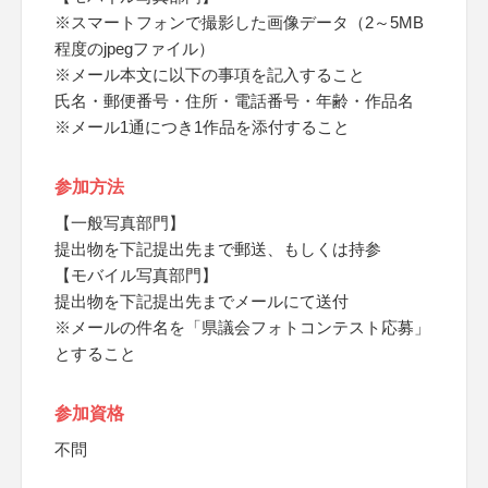
※スマートフォンで撮影した画像データ（2～5MB
程度のjpegファイル）
※メール本文に以下の事項を記入すること
氏名・郵便番号・住所・電話番号・年齢・作品名
※メール1通につき1作品を添付すること
参加方法
【一般写真部門】
提出物を下記提出先まで郵送、もしくは持参
【モバイル写真部門】
提出物を下記提出先までメールにて送付
※メールの件名を「県議会フォトコンテスト応募」
とすること
参加資格
不問