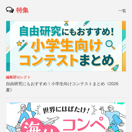
特集
一覧
編集部セレクト
自由研究にもおすすめ！小学生向けコンテストまとめ《2026
夏》