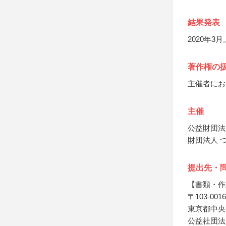
結果発表
2020年
著作権の
主催者にお
主催
公益財団法
財団法人 
提出先・
【書類・作
〒103-0016
東京都中央
公益社団法