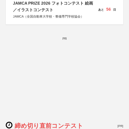
JAMCA PRIZE 2026 フォトコンテスト 絵画
56
／イラストコンテスト
あと
日
JAMCA（全国自動車大学校・整備専門学校協会）
PR
締め切り直前コンテスト
[PR]