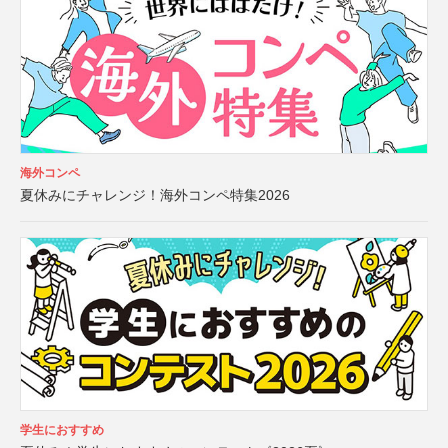
海外コンペ
夏休みにチャレンジ！海外コンペ特集2026
学生におすすめ