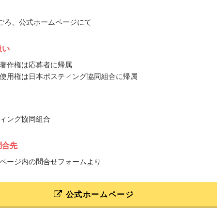
2月ごろ、公式ホームページにて
扱い
著作権は応募者に帰属
使用権は日本ポスティング協同組合に帰属
ィング協同組合
問合先
ページ内の問合せフォームより
公式ホームページ