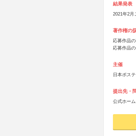
結果発表
2021年
著作権の
応募作品の
応募作品の
主催
日本ポステ
提出先・
公式ホーム