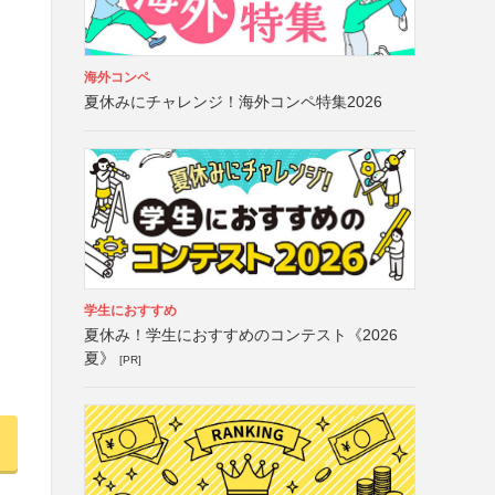
海外コンペ
夏休みにチャレンジ！海外コンペ特集2026
学生におすすめ
夏休み！学生におすすめのコンテスト《2026
夏》
[PR]