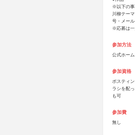
※以下の事
川柳テーマ
号・メール
※応募は一
参加方法
公式ホーム
参加資格
ポスティン
ラシを配っ
も可
参加費
無し