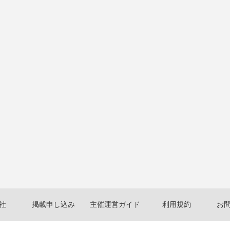
社
掲載申し込み
主催運営ガイド
利用規約
お