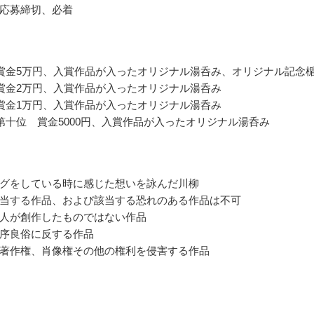
応募締切、必着
賞金5万円、入賞作品が入ったオリジナル湯呑み、オリジナル記念
賞金2万円、入賞作品が入ったオリジナル湯呑み
賞金1万円、入賞作品が入ったオリジナル湯呑み
第十位 賞金5000円、入賞作品が入ったオリジナル湯呑み
グをしている時に感じた想いを詠んだ川柳
当する作品、および該当する恐れのある作品は不可
人が創作したものではない作品
序良俗に反する作品
著作権、肖像権その他の権利を侵害する作品