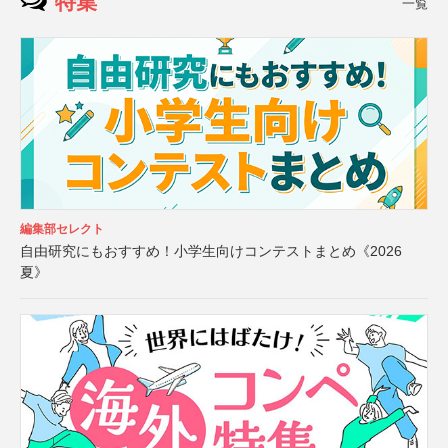
特集
一覧
編集部セレクト
自由研究にもおすすめ！小学生向けコンテストまとめ《2026
夏》