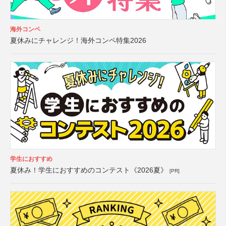
海外コンペ
夏休みにチャレンジ！海外コンペ特集2026
学生におすすめ
夏休み！学生におすすめのコンテスト《2026夏》
[PR]