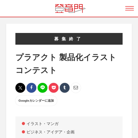
募集終了
プラアクト 製品化イラスト
コンテスト
Googleカレンダーに追加
イラスト・マンガ
ビジネス・アイデア・企画