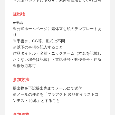
提出物
●作品
※公式ホームページに素体立ち絵のテンプレートあ
り
※手書き、CG等、形式は不問
※以下の事項を記入すること
作品タイトル・名前・ニックネーム（本名を記載し
たくない場合は記載）・電話番号・郵便番号・住所
※複数応募可
参加方法
提出物を下記提出先までメールにて送付
※メールの件名を「プラアクト 製品化イラストコ
ンテスト 応募」とすること
参加資格