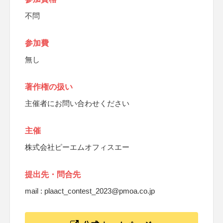
不問
参加費
無し
著作権の扱い
主催者にお問い合わせください
主催
株式会社ピーエムオフィスエー
提出先・問合先
mail : plaact_contest_2023@pmoa.co.jp