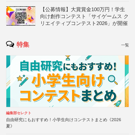
【公募情報】大賞賞金100万円！学生
向け創作コンテスト「サイゲームス ク
リエイティブコンテスト2026」が開催
特集
一覧
編集部セレクト
自由研究にもおすすめ！小学生向けコンテストまとめ《2026
夏》