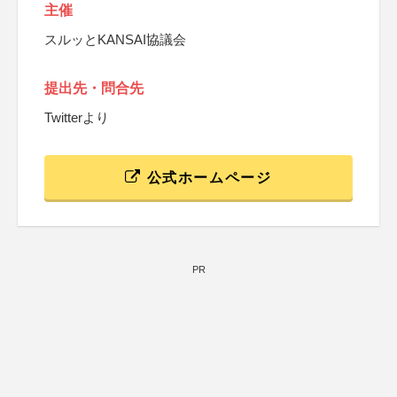
主催
スルッとKANSAI協議会
提出先・問合先
Twitterより
公式ホームページ
PR