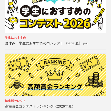
学生におすすめ
夏休み！学生におすすめのコンテスト《2026夏》
[PR]
編集部セレクト
高額賞金コンテストランキング《2026年夏》