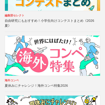
編集部セレクト
自由研究にもおすすめ！小学生向けコンテストまとめ《2026
夏》
海外コンペ
夏休みにチャレンジ！海外コンペ特集2026