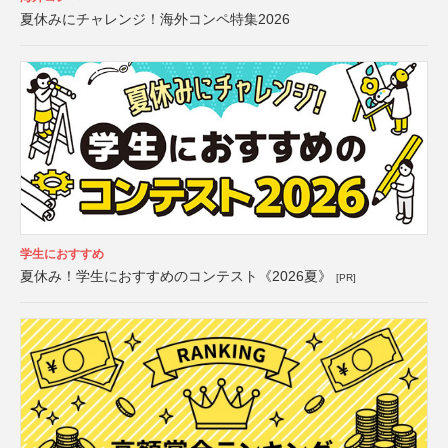
夏休みにチャレンジ！海外コンペ特集2026
学生におすすめ
夏休み！学生におすすめのコンテスト《2026夏》
[PR]