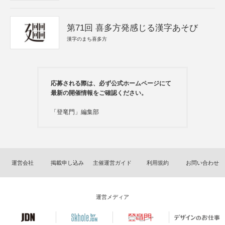
第71回 喜多方発感じる漢字あそび
漢字のまち喜多方
応募される際は、必ず公式ホームページにて
最新の開催情報をご確認ください。
「登竜門」編集部
運営会社
掲載申し込み
主催運営ガイド
利用規約
お問い合わせ
運営メディア