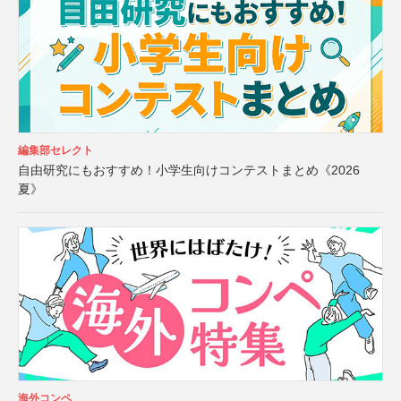
編集部セレクト
自由研究にもおすすめ！小学生向けコンテストまとめ《2026
夏》
海外コンペ