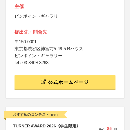
主催
ピンポイントギャラリー
提出先・問合先
〒150-0001
東京都渋谷区神宮前5-49-5 Rハウス
ピンポイントギャラリー
tel : 03-3409-8268
公式ホームページ
おすすめのコンテスト
[PR]
TURNER AWARD 2026《学生限定》
85
あと
日