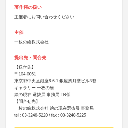
著作権の扱い
主催者にお問い合わせください
主催
一枚の繪株式会社
提出先・問合先
【送付先】
〒104-0061
東京都中央区銀座6-6-1 銀座風月堂ビル3階
ギャラリー 一枚の繪
絵の現在 選抜展 事務局 TR係
【問合せ先】
一枚の繪株式会社 絵の現在選抜展 事務局
tel : 03-3248-5220 / fax : 03-3248-5225