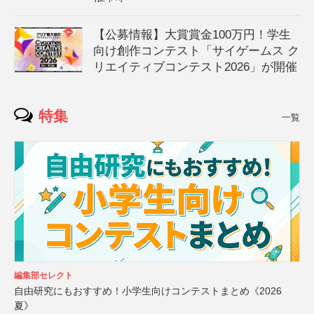
【公募情報】大賞賞金100万円！学生
向け創作コンテスト「サイゲームス ク
リエイティブコンテスト2026」が開催
特集
一覧
編集部セレクト
自由研究にもおすすめ！小学生向けコンテストまとめ《2026
夏》