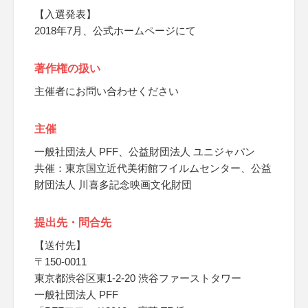
【入選発表】
2018年7月、公式ホームページにて
著作権の扱い
主催者にお問い合わせください
主催
一般社団法人 PFF、公益財団法人 ユニジャパン
共催：東京国立近代美術館フイルムセンター、公益
財団法人 川喜多記念映画文化財団
提出先・問合先
【送付先】
〒150-0011
東京都渋谷区東1-2-20 渋谷ファーストタワー
一般社団法人 PFF