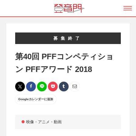
募集終了
第40回 PFFコンペティショ
ン PFFアワード 2018
Googleカレンダーに追加
映像・アニメ・動画