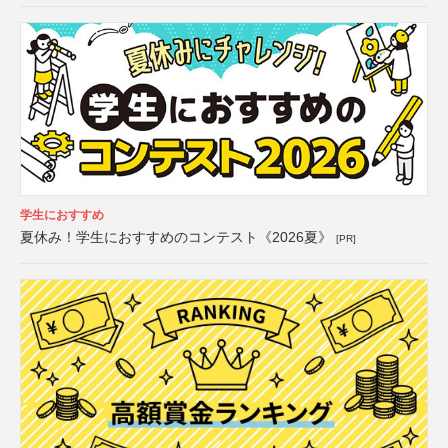
学生におすすめ
夏休み！学生におすすめのコンテスト《2026夏》
[PR]