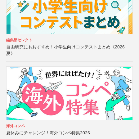
編集部セレクト
自由研究にもおすすめ！小学生向けコンテストまとめ《2026
夏》
海外コンペ
夏休みにチャレンジ！海外コンペ特集2026