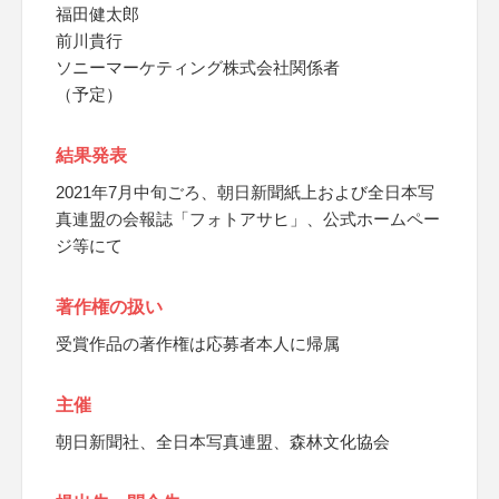
福田健太郎
前川貴行
ソニーマーケティング株式会社関係者
（予定）
結果発表
2021年7月中旬ごろ、朝日新聞紙上および全日本写
真連盟の会報誌「フォトアサヒ」、公式ホームペー
ジ等にて
著作権の扱い
受賞作品の著作権は応募者本人に帰属
主催
朝日新聞社、全日本写真連盟、森林文化協会