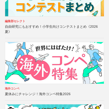
編集部セレクト
自由研究にもおすすめ！小学生向けコンテストまとめ《2026
夏》
海外コンペ
夏休みにチャレンジ！海外コンペ特集2026