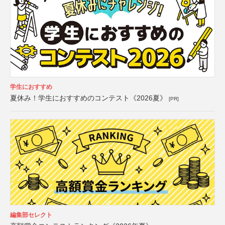
学生におすすめ
夏休み！学生におすすめのコンテスト《2026夏》
[PR]
編集部セレクト