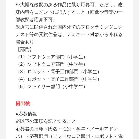
※大幅な改変のある作品に限り応募可、ただし、改
変内容をコメントに記入すること（画像や音等の一
部改変は応募不可）
※過去に開催された国内外でのプログラミングコン
テスト等の受賞作品は、ノミネート対象から外れる
場合あり
【部門】
（1）ソフトウェア部門（小学生）
（2）ソフトウェア部門（中学生）
（3）ロボット・電子工作部門（小学生）
（4）ロボット・電子工作部門（中学生）
（5）ファミリー部門（小中学生）
提出物
●応募情報
※以下の事項を記入すること
応募者の情報（氏名・性別・学年・メールアドレ
ス）・応募部門（ソフトウェア部門・ロボット・電