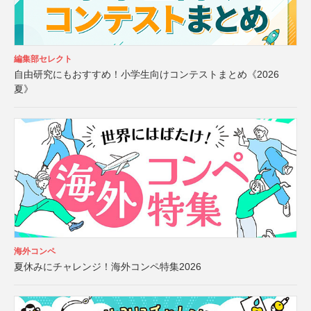
編集部セレクト
自由研究にもおすすめ！小学生向けコンテストまとめ《2026
夏》
海外コンペ
夏休みにチャレンジ！海外コンペ特集2026