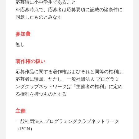
応募時に小中学生であること
※応募時点で、応募者は応募要項に記載の諸条件に
同意したものとみなす
参加費
無し
著作権の扱い
応募作品に関する著作権およびそれと同等の権利は
応募者に帰属、ただし、一般社団法人 プログラミ
ングクラブネットワークは「主催者の権利」に定め
る権利を持つものとする
主催
一般社団法人 プログラミングクラブネットワーク
（PCN）