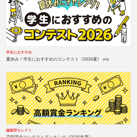
学生におすすめ
夏休み！学生におすすめのコンテスト《2026夏》
[PR]
編集部セレクト