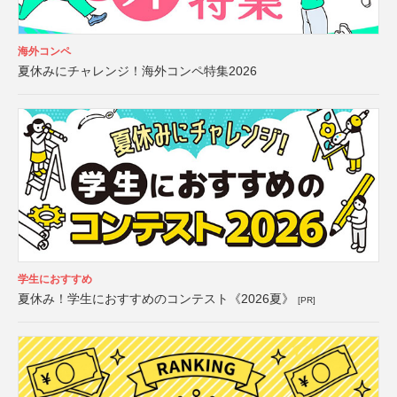
海外コンペ
夏休みにチャレンジ！海外コンペ特集2026
学生におすすめ
夏休み！学生におすすめのコンテスト《2026夏》
[PR]