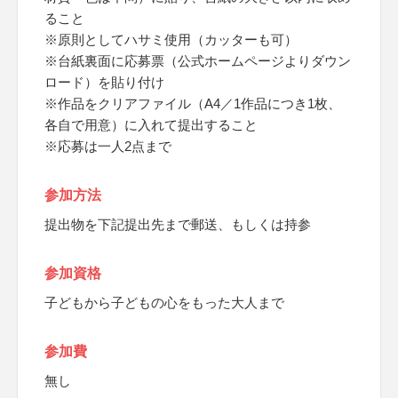
ること
※原則としてハサミ使用（カッターも可）
※台紙裏面に応募票（公式ホームページよりダウン
ロード）を貼り付け
※作品をクリアファイル（A4／1作品につき1枚、
各自で用意）に入れて提出すること
※応募は一人2点まで
参加方法
提出物を下記提出先まで郵送、もしくは持参
参加資格
子どもから子どもの心をもった大人まで
参加費
無し