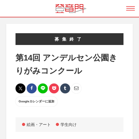
募集終了
第14回 アンデルセン公園き
りがみコンクール
Googleカレンダーに追加
絵画・アート
学生向け