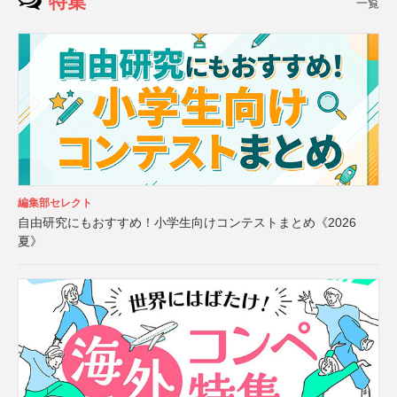
特集
一覧
編集部セレクト
自由研究にもおすすめ！小学生向けコンテストまとめ《2026
夏》