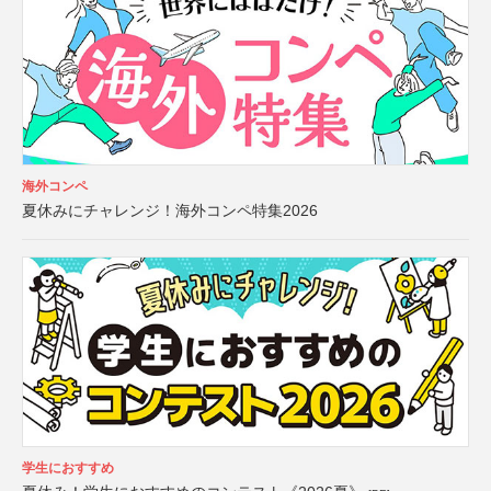
海外コンペ
夏休みにチャレンジ！海外コンペ特集2026
学生におすすめ