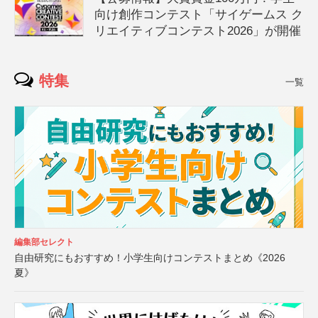
向け創作コンテスト「サイゲームス ク
リエイティブコンテスト2026」が開催
特集
一覧
編集部セレクト
自由研究にもおすすめ！小学生向けコンテストまとめ《2026
夏》