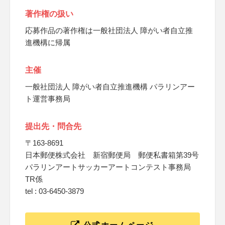
著作権の扱い
応募作品の著作権は一般社団法人 障がい者自立推
進機構に帰属
主催
一般社団法人 障がい者自立推進機構 パラリンアー
ト運営事務局
提出先・問合先
〒163-8691
日本郵便株式会社 新宿郵便局 郵便私書箱第39号
パラリンアートサッカーアートコンテスト事務局
TR係
tel : 03-6450-3879