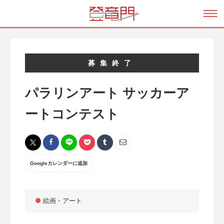
募集終了
パラリンアート サッカーア
ートコンテスト
Googleカレンダーに追加
絵画・アート