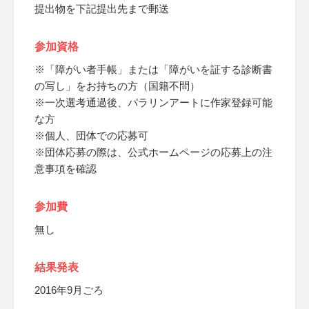
提出物を下記提出先まで郵送
参加資格
※「障がい者手帳」または「障がいを証する診断書
の写し」をお持ちの方（国籍不問）
※一次選考通過後、パラリンアートに作家登録可能
な方
※個人、団体での応募可
※団体応募の際は、公式ホームページの応募上の注
意事項を確認
参加費
無し
結果発表
2016年9月ごろ