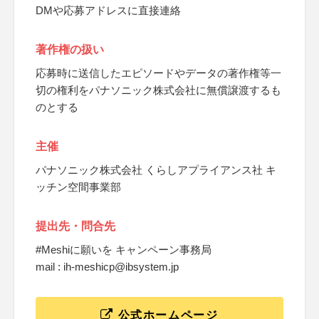
DMや応募アドレスに直接連絡
著作権の扱い
応募時に送信したエピソードやデータの著作権等一
切の権利をパナソニック株式会社に無償譲渡するも
のとする
主催
パナソニック株式会社 くらしアプライアンス社 キ
ッチン空間事業部
提出先・問合先
#Meshiに願いを キャンペーン事務局
mail : ih-meshicp@ibsystem.jp
公式ホームページ