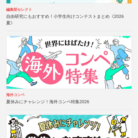
編集部セレクト
自由研究にもおすすめ！小学生向けコンテストまとめ《2026
夏》
海外コンペ
夏休みにチャレンジ！海外コンペ特集2026