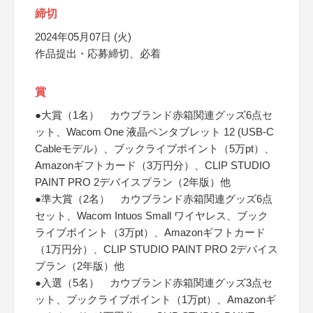
締切
2024年05月07日 (火)
作品提出・応募締切、必着
賞
●大賞（1名） カウブランド赤箱関連グッズ6点セ
ット、Wacom One 液晶ペンタブレット 12 (USB-C
Cableモデル）、ブックライブポイント（5万pt）、
Amazonギフトカード（3万円分）、CLIP STUDIO
PAINT PRO 2デバイスプラン（2年版）他
●準大賞（2名） カウブランド赤箱関連グッズ6点
セット、Wacom Intuos Small ワイヤレス、ブック
ライブポイント（3万pt）、Amazonギフトカード
（1万円分）、CLIP STUDIO PAINT PRO 2デバイス
プラン（2年版）他
●入選（5名） カウブランド赤箱関連グッズ3点セ
ット、ブックライブポイント（1万pt）、Amazonギ