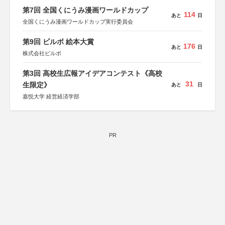
第7回 全国くにうみ漫画ワールドカップ
114
あと
日
全国くにうみ漫画ワールドカップ実行委員会
第9回 ビルボ 絵本大賞
176
あと
日
株式会社ビルボ
第3回 高校生広報アイデアコンテスト《高校
31
生限定》
あと
日
嘉悦大学 経営経済学部
PR