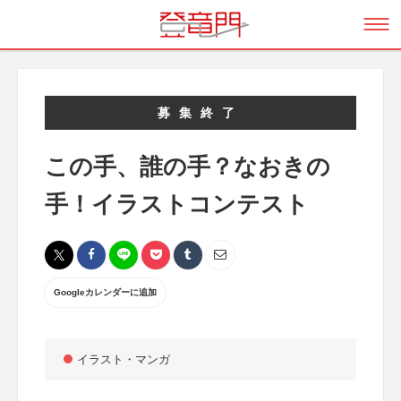
募集終了
この手、誰の手？なおきの
手！イラストコンテスト
Googleカレンダーに追加
イラスト・マンガ