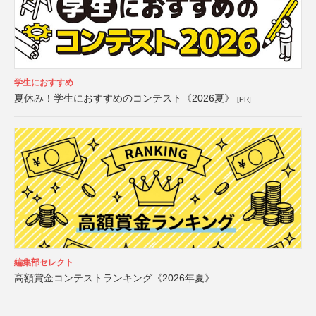
学生におすすめ
夏休み！学生におすすめのコンテスト《2026夏》
[PR]
編集部セレクト
高額賞金コンテストランキング《2026年夏》