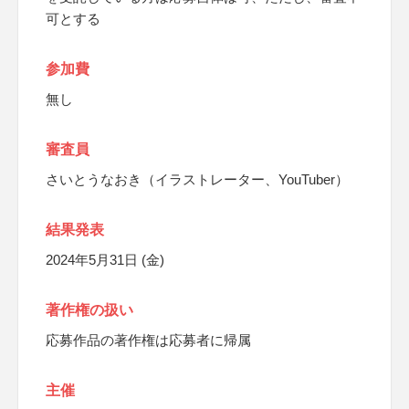
可とする
参加費
無し
審査員
さいとうなおき（イラストレーター、YouTuber）
結果発表
2024年5月31日 (金)
著作権の扱い
応募作品の著作権は応募者に帰属
主催