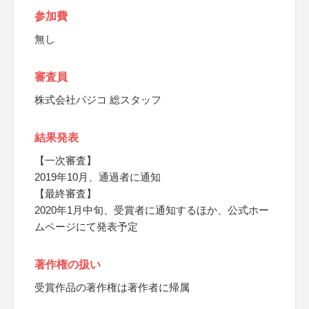
参加費
無し
審査員
株式会社パジコ 総スタッフ
結果発表
【一次審査】
2019年10月、通過者に通知
【最終審査】
2020年1月中旬、受賞者に通知するほか、公式ホー
ムページにて発表予定
著作権の扱い
受賞作品の著作権は著作者に帰属