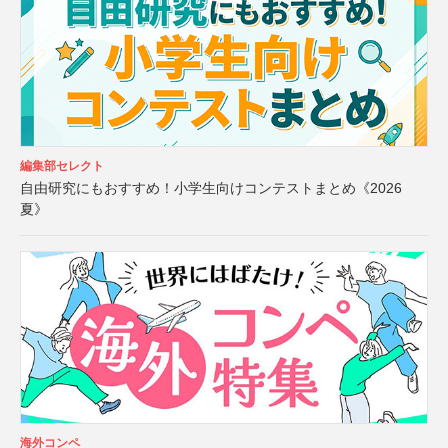
編集部セレクト
自由研究にもおすすめ！小学生向けコンテストまとめ《2026
夏》
海外コンペ