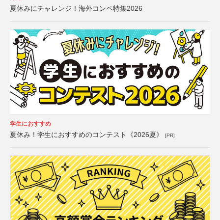
夏休みにチャレンジ！海外コンペ特集2026
学生におすすめ
夏休み！学生におすすめのコンテスト《2026夏》
[PR]