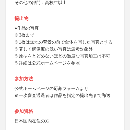
その他の部門：高校生以上
提出物
●作品の写真
※3枚まで
※1枚は無地の背景の前で全体を写した写真とする
※著しく解像度の低い写真は選考対象外
※原型をとどめないほどの過度な写真加工は不可
※詳細は公式ホームページを参照
参加方法
公式ホームページの応募フォームより
※一次審査通過者は作品を指定の提出先まで郵送
参加資格
日本国内在住の方