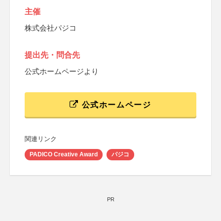
主催
株式会社パジコ
提出先・問合先
公式ホームページより
公式ホームページ
関連リンク
PADICO Creative Award
パジコ
PR