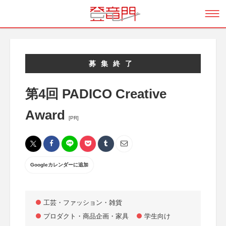
募集終了
第4回 PADICO Creative
Award
[PR]
Googleカレンダーに追加
工芸・ファッション・雑貨
プロダクト・商品企画・家具
学生向け