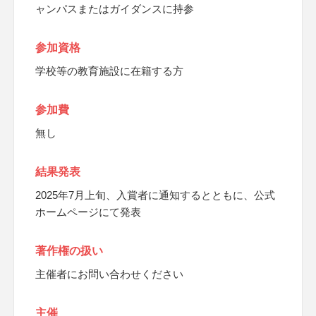
ャンパスまたはガイダンスに持参
参加資格
学校等の教育施設に在籍する方
参加費
無し
結果発表
2025年7月上旬、入賞者に通知するとともに、公式
ホームページにて発表
著作権の扱い
主催者にお問い合わせください
主催