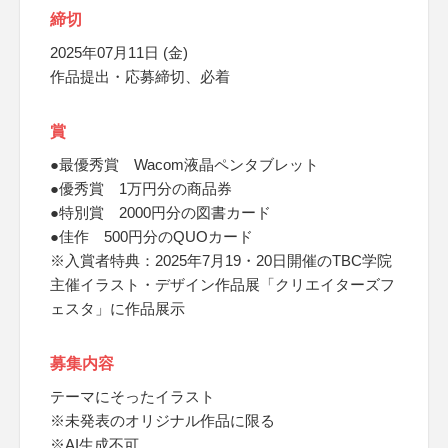
締切
2025年07月11日 (金)
作品提出・応募締切、必着
賞
●最優秀賞 Wacom液晶ペンタブレット
●優秀賞 1万円分の商品券
●特別賞 2000円分の図書カード
●佳作 500円分のQUOカード
※入賞者特典：2025年7月19・20日開催のTBC学院
主催イラスト・デザイン作品展「クリエイターズフ
ェスタ」に作品展示
募集内容
テーマにそったイラスト
※未発表のオリジナル作品に限る
※AI生成不可