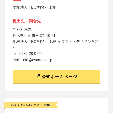
学校法人 TBC学院 小山校
提出先・問合先
〒323-0821
栃木県小山市三峯1-10-21
学校法人 TBC学院 小山校 イラスト・デザイン学科
宛
tel : 0285-28-0777
mail : info@oyama.ac.jp
公式ホームページ
おすすめのコンテスト
[PR]