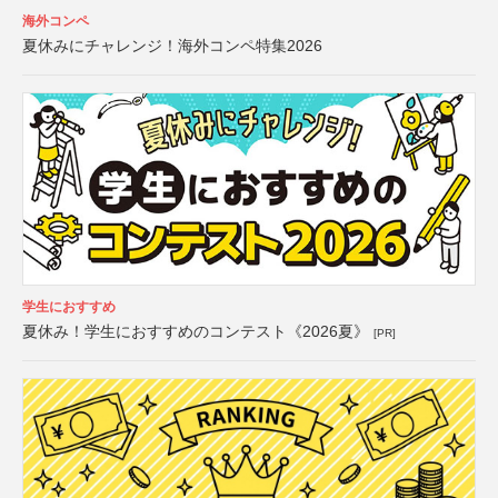
海外コンペ
夏休みにチャレンジ！海外コンペ特集2026
学生におすすめ
夏休み！学生におすすめのコンテスト《2026夏》
[PR]