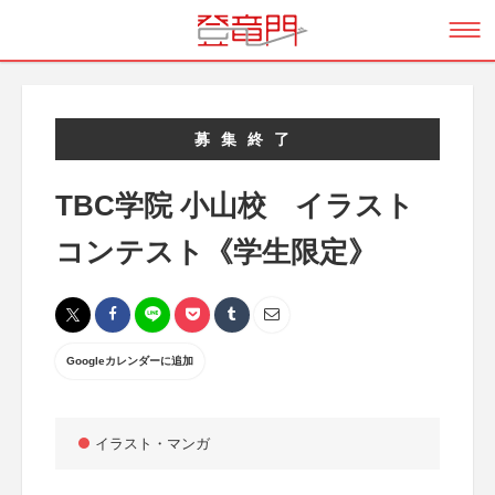
募集終了
TBC学院 小山校 イラスト
コンテスト《学生限定》
Googleカレンダーに追加
イラスト・マンガ