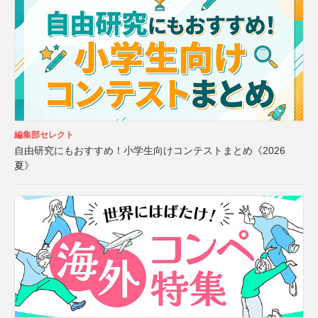
編集部セレクト
自由研究にもおすすめ！小学生向けコンテストまとめ《2026
夏》