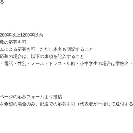
る
00字以上1200字以内
数の応募も可
ムによる応募も可、ただし本名も明記すること
応募の場合は、以下の事項を記入すること
・電話・性別・メールアドレス・年齢・小中学生の場合は学校名
ページの応募フォームより投稿
を希望の場合のみ、郵送での応募も可（代表者が一括して送付す