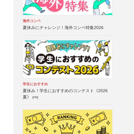
海外コンペ
夏休みにチャレンジ！海外コンペ特集2026
学生におすすめ
夏休み！学生におすすめのコンテスト《2026
夏》
[PR]