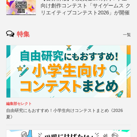
向け創作コンテスト「サイゲームス ク
リエイティブコンテスト2026」が開催
特集
一覧
編集部セレクト
自由研究にもおすすめ！小学生向けコンテストまとめ《2026
夏》