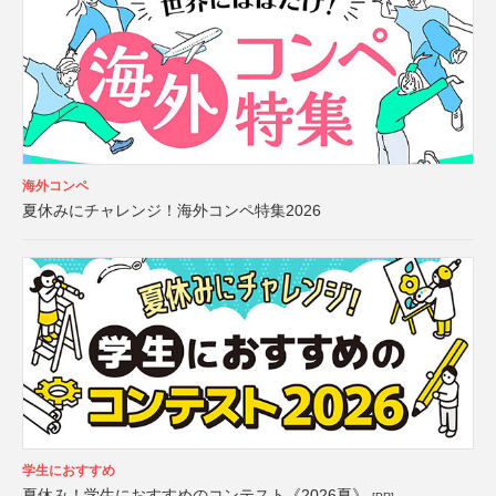
海外コンペ
夏休みにチャレンジ！海外コンペ特集2026
学生におすすめ
夏休み！学生におすすめのコンテスト《2026夏》