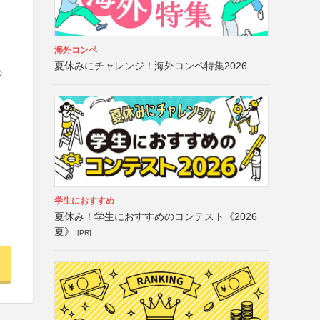
海外コンペ
夏休みにチャレンジ！海外コンペ特集2026
の
学生におすすめ
夏休み！学生におすすめのコンテスト《2026
夏》
[PR]