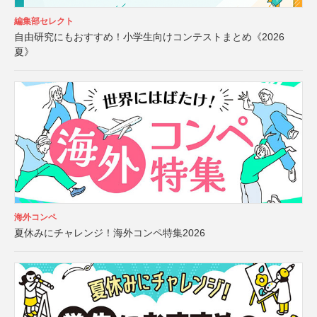
編集部セレクト
自由研究にもおすすめ！小学生向けコンテストまとめ《2026
夏》
海外コンペ
夏休みにチャレンジ！海外コンペ特集2026