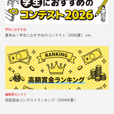
学生におすすめ
夏休み！学生におすすめのコンテスト《2026夏》
[PR]
編集部セレクト
高額賞金コンテストランキング《2026年夏》