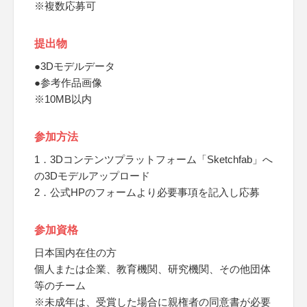
※複数応募可
提出物
●3Dモデルデータ
●参考作品画像
※10MB以内
参加方法
1．3Dコンテンツプラットフォーム「Sketchfab」へ
の3Dモデルアップロード
2．公式HPのフォームより必要事項を記入し応募
参加資格
日本国内在住の方
個人または企業、教育機関、研究機関、その他団体
等のチーム
※未成年は、受賞した場合に親権者の同意書が必要