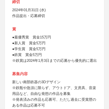
締切
2024年01月31日 (水)
作品提出・応募締切
賞
●最優秀賞 賞金15万円
●新人賞 賞金5万円
●学生賞 賞金5万円
●鉄賞 賞金5万円
※鉄賞は2024年1月3日までの応募から優先的に選出
募集内容
新しい南部鉄器の3Dデザイン
※鉄瓶や急須に限らず、アウトドア、文房具、音楽
用品など、自由な発想の作品を募集
※発表済みの作品も応募可、ただし過去に受賞歴の
ある作品は応募不可