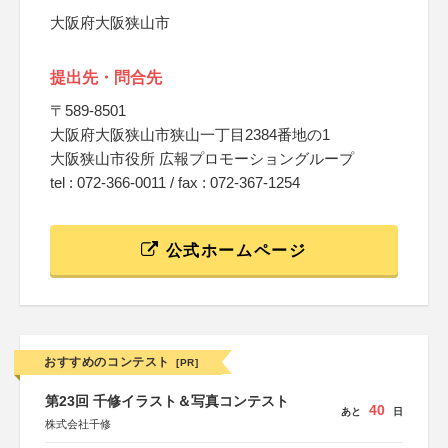
大阪府大阪狭山市
提出先・問合先
〒589-8501
大阪府大阪狭山市狭山一丁目2384番地の1
大阪狭山市役所 広報プロモーショングループ
tel : 072-366-0011 / fax : 072-367-1254
公式ホームページ
おすすめのコンテスト
[PR]
第23回 千修イラスト＆写真コンテスト
40
あと
日
株式会社千修