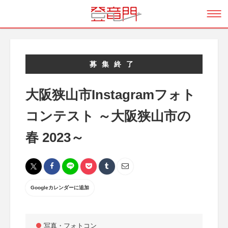
募集終了
大阪狭山市Instagramフォト
コンテスト ～大阪狭山市の
春 2023～
Googleカレンダーに追加
写真・フォトコン