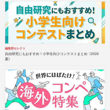
編集部セレクト
自由研究にもおすすめ！小学生向けコンテストまとめ《2026
夏》