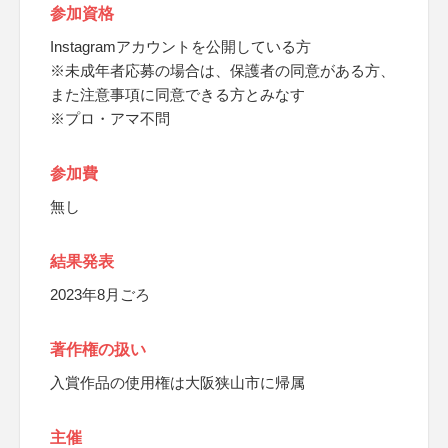
参加資格
Instagramアカウントを公開している方
※未成年者応募の場合は、保護者の同意がある方、
また注意事項に同意できる方とみなす
※プロ・アマ不問
参加費
無し
結果発表
2023年8月ごろ
著作権の扱い
入賞作品の使用権は大阪狭山市に帰属
主催