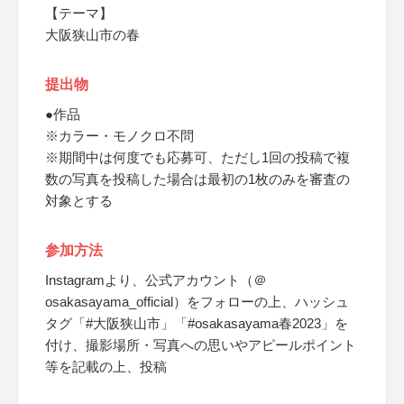
【テーマ】
大阪狭山市の春
提出物
●作品
※カラー・モノクロ不問
※期間中は何度でも応募可、ただし1回の投稿で複
数の写真を投稿した場合は最初の1枚のみを審査の
対象とする
参加方法
Instagramより、公式アカウント（＠
osakasayama_official）をフォローの上、ハッシュ
タグ「#大阪狭山市」「#osakasayama春2023」を
付け、撮影場所・写真への思いやアピールポイント
等を記載の上、投稿