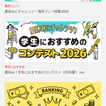
海外コンペ
夏休みにチャレンジ！海外コンペ特集2026
学生におすすめ
夏休み！学生におすすめのコンテスト《2026夏》
[PR]