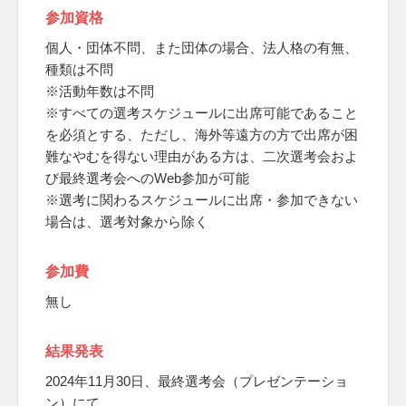
参加資格
個人・団体不問、また団体の場合、法人格の有無、
種類は不問
※活動年数は不問
※すべての選考スケジュールに出席可能であること
を必須とする、ただし、海外等遠方の方で出席が困
難なやむを得ない理由がある方は、二次選考会およ
び最終選考会へのWeb参加が可能
※選考に関わるスケジュールに出席・参加できない
場合は、選考対象から除く
参加費
無し
結果発表
2024年11月30日、最終選考会（プレゼンテーショ
ン）にて