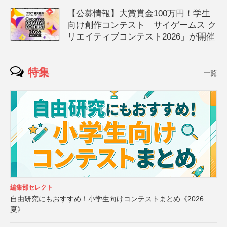
【公募情報】大賞賞金100万円！学生
向け創作コンテスト「サイゲームス ク
リエイティブコンテスト2026」が開催
特集
一覧
編集部セレクト
自由研究にもおすすめ！小学生向けコンテストまとめ《2026
夏》