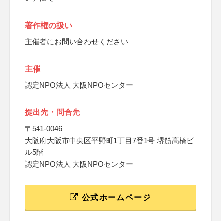
著作権の扱い
主催者にお問い合わせください
主催
認定NPO法人 大阪NPOセンター
提出先・問合先
〒541-0046
大阪府大阪市中央区平野町1丁目7番1号 堺筋高橋ビ
ル5階
認定NPO法人 大阪NPOセンター
公式ホームページ