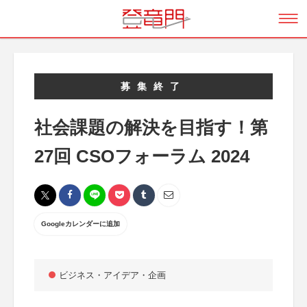
募集終了
社会課題の解決を目指す！第
27回 CSOフォーラム 2024
Googleカレンダーに追加
ビジネス・アイデア・企画