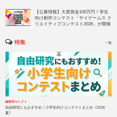
【公募情報】大賞賞金100万円！学生
向け創作コンテスト「サイゲームス ク
リエイティブコンテスト2026」が開催
特集
一覧
編集部セレクト
自由研究にもおすすめ！小学生向けコンテストまとめ《2026
夏》