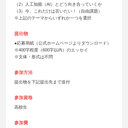
（2）人工知能（AI）とどう向き合っていくか
（3）今、これだけは言いたい！（自由課題）
※上記のテーマからいずれか一つを選択
提出物
●応募用紙（公式ホームページよりダウンロード）
※400字程度（600字以内）のエッセイ
※文体・形式は不問
参加方法
提出物を下記提出先まで送付
参加資格
高校生
参加費