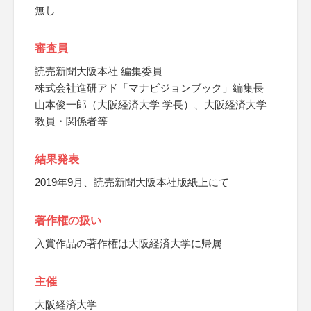
無し
審査員
読売新聞大阪本社 編集委員
株式会社進研アド「マナビジョンブック」編集長
山本俊一郎（大阪経済大学 学長）、大阪経済大学
教員・関係者等
結果発表
2019年9月、読売新聞大阪本社版紙上にて
著作権の扱い
入賞作品の著作権は大阪経済大学に帰属
主催
大阪経済大学