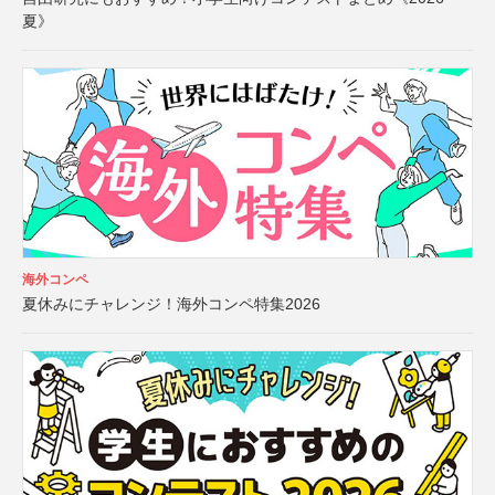
夏》
海外コンペ
夏休みにチャレンジ！海外コンペ特集2026