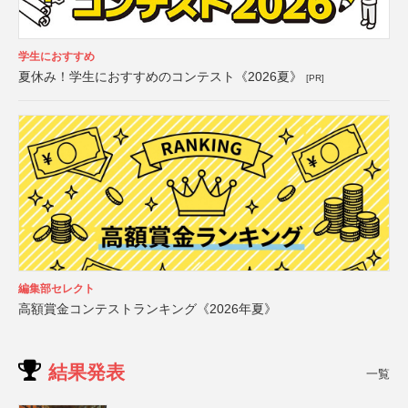
学生におすすめ
夏休み！学生におすすめのコンテスト《2026夏》
[PR]
編集部セレクト
高額賞金コンテストランキング《2026年夏》
結果発表
一覧