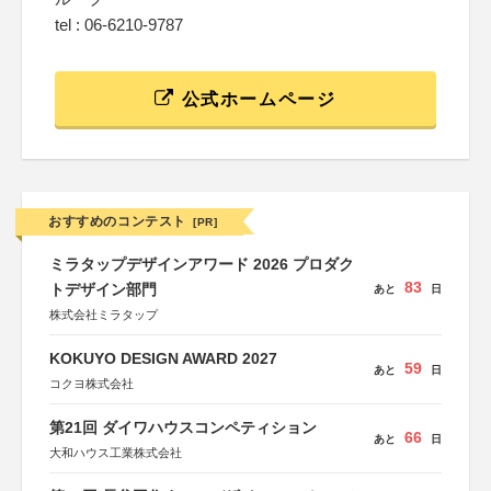
tel : 06-6210-9787
公式ホームページ
おすすめのコンテスト
[PR]
ミラタップデザインアワード 2026 プロダク
83
トデザイン部門
あと
日
株式会社ミラタップ
KOKUYO DESIGN AWARD 2027
59
あと
日
コクヨ株式会社
第21回 ダイワハウスコンペティション
66
あと
日
大和ハウス工業株式会社