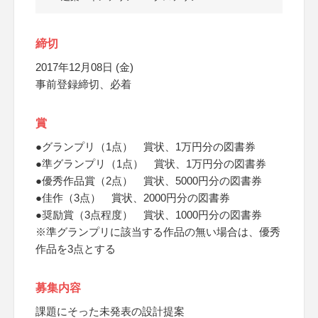
締切
2017年12月08日 (金)
事前登録締切、必着
賞
●グランプリ（1点） 賞状、1万円分の図書券
●準グランプリ（1点） 賞状、1万円分の図書券
●優秀作品賞（2点） 賞状、5000円分の図書券
●佳作（3点） 賞状、2000円分の図書券
●奨励賞（3点程度） 賞状、1000円分の図書券
※準グランプリに該当する作品の無い場合は、優秀
作品を3点とする
募集内容
課題にそった未発表の設計提案