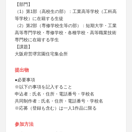
【部門】
（1）第1部（高校生の部）：工業高等学校（工科高
等学校）に在籍する生徒
（2）第2部（専修学校生等の部）：短期大学・工業
高等専門学校・専修学校・各種学校・高等職業技術
専門校に在籍する学生
【課題】
大阪府営堺宮園住宅集会所
提出物
●必要事項
※以下の事項を記入すること
申込者：氏名・住所・電話番号・学校名
共同制作者：氏名・住所・電話番号・学校名
※応募（登録も含む）は一人1作品に限る
参加方法