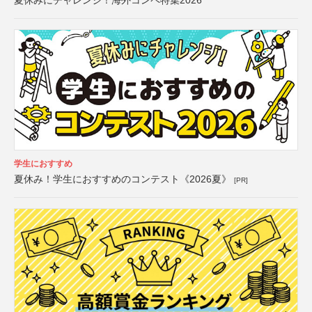
夏休みにチャレンジ！海外コンペ特集2026
学生におすすめ
夏休み！学生におすすめのコンテスト《2026夏》
[PR]