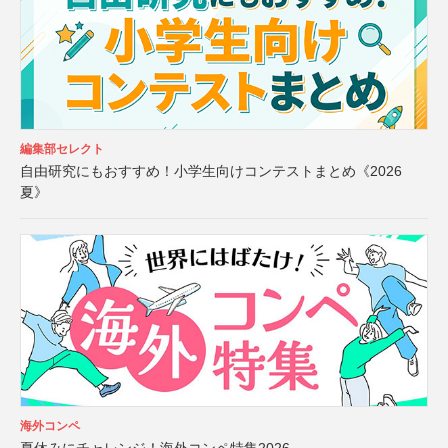
編集部セレクト
自由研究にもおすすめ！小学生向けコンテストまとめ《2026
夏》
海外コンペ