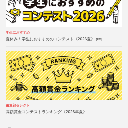
学生におすすめ
夏休み！学生におすすめのコンテスト《2026夏》
[PR]
編集部セレクト
高額賞金コンテストランキング《2026年夏》