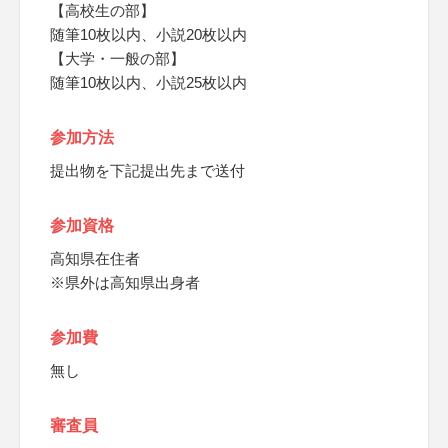
【高校生の部】
随筆10枚以内、小説20枚以内
【大学・一般の部】
随筆10枚以内、小説25枚以内
参加方法
提出物を下記提出先まで送付
参加資格
高知県在住者
※県外は高知県出身者
参加費
無し
審査員