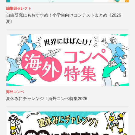
編集部セレクト
自由研究にもおすすめ！小学生向けコンテストまとめ《2026
夏》
海外コンペ
夏休みにチャレンジ！海外コンペ特集2026