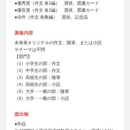
●優秀賞（作文 各1編） 賞状、図書カード
●優良賞（作文 各1編） 賞状、図書カード
●佳作（作文 各数編） 賞状、記念品
募集内容
未発表オリジナルの作文、随筆、または小説
※テーマは不問
【部門】
（1）小学生の部：作文
（2）中学生の部：作文
（3）高校生の部：随筆
（4）高校生の部：小説
（5）大学・一般の部：随筆
（6）大学・一般の部：小説
提出物
●作品