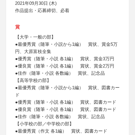
2021年09月30日 (木)
作品提出・応募締切、必着
賞
【大学・一般の部】
●最優秀賞（随筆・小説から1編） 賞状、賞金5万
円、大原富枝全集
●優秀賞（随筆・小説 各1編） 賞状、賞金3万円
●優良賞（随筆・小説 各1編） 賞状、賞金2万円
●佳作（随筆・小説 各数編） 賞状、記念品
【高等学校の部】
●最優秀賞（随筆・小説から1編） 賞状、図書カー
ド
●優秀賞（随筆・小説 各1編） 賞状、図書カード
●優良賞（随筆・小説 各1編） 賞状、図書カード
●佳作（随筆・小説 各数編） 賞状、記念品
【小学校の部／中学校の部】
●最優秀賞（作文 各1編） 賞状、図書カード