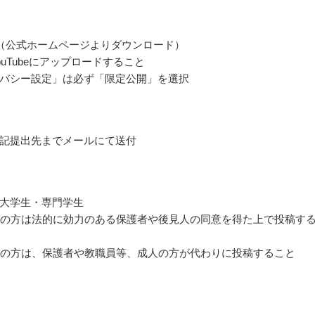
（公式ホームページよりダウンロード）
ouTubeにアップロードすること
バシー設定」は必ず「限定公開」を選択
記提出先までメールにて送付
大学生・専門学生
満の方は法的に効力のある保護者や後見人の同意を得た上で投稿す
満の方は、保護者や教職員等、成人の方が代わりに投稿すること