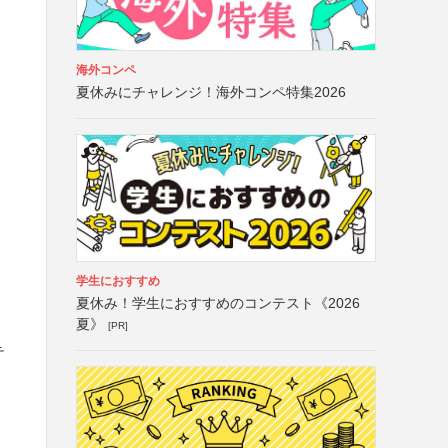
海外コンペ
夏休みにチャレンジ！海外コンペ特集2026
学生におすすめ
夏休み！学生におすすめのコンテスト《2026
夏》
[PR]
テ