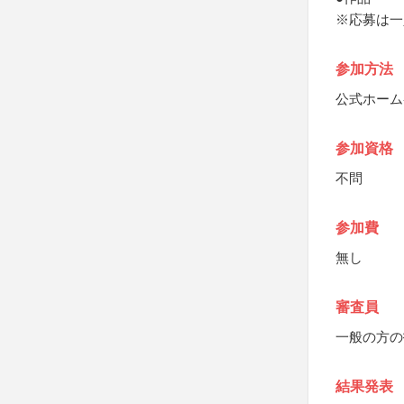
※応募は一
参加方法
公式ホーム
参加資格
不問
参加費
無し
審査員
一般の方の
結果発表