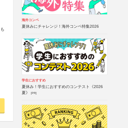
海外コンペ
夏休みにチャレンジ！海外コンペ特集2026
るも
学生におすすめ
夏休み！学生におすすめのコンテスト《2026
夏》
[PR]