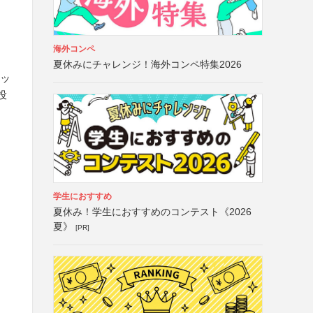
海外コンペ
夏休みにチャレンジ！海外コンペ特集2026
ハッ
投
学生におすすめ
夏休み！学生におすすめのコンテスト《2026
夏》
[PR]