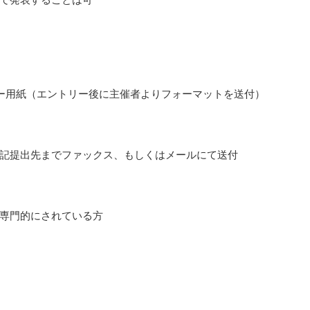
ー用紙（エントリー後に主催者よりフォーマットを送付）
記提出先までファックス、もしくはメールにて送付
専門的にされている方