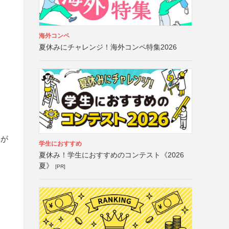
海外コンペ
夏休みにチャレンジ！海外コンペ特集2026
会が
学生におすすめ
夏休み！学生におすすめのコンテスト《2026
夏》
[PR]