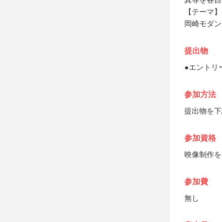
【テーマ】
岡崎モダン
提出物
●エントリ
参加方法
提出物を下
参加資格
映像制作を
参加費
無し