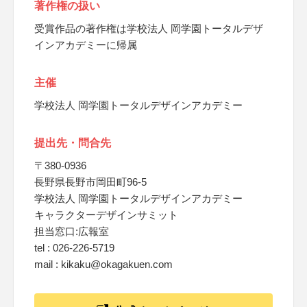
著作権の扱い
受賞作品の著作権は学校法人 岡学園トータルデザ
インアカデミーに帰属
主催
学校法人 岡学園トータルデザインアカデミー
提出先・問合先
〒380-0936
長野県長野市岡田町96-5
学校法人 岡学園トータルデザインアカデミー
キャラクターデザインサミット
担当窓口:広報室
tel : 026-226-5719
mail : kikaku@okagakuen.com