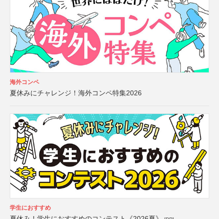
海外コンペ
夏休みにチャレンジ！海外コンペ特集2026
学生におすすめ
夏休み！学生におすすめのコンテスト《2026夏》