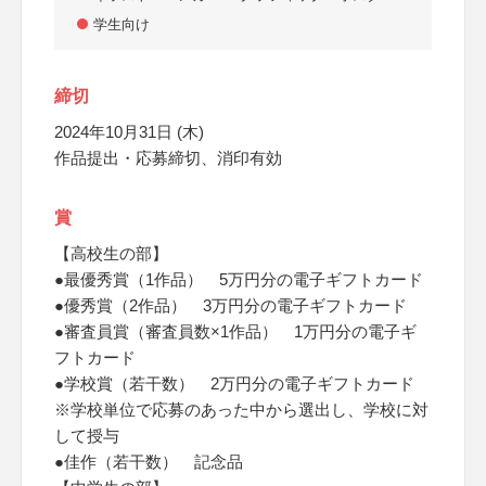
学生向け
締切
2024年10月31日 (木)
作品提出・応募締切、消印有効
賞
【高校生の部】
●最優秀賞（1作品） 5万円分の電子ギフトカード
●優秀賞（2作品） 3万円分の電子ギフトカード
●審査員賞（審査員数×1作品） 1万円分の電子ギ
フトカード
●学校賞（若干数） 2万円分の電子ギフトカード
※学校単位で応募のあった中から選出し、学校に対
して授与
●佳作（若干数） 記念品