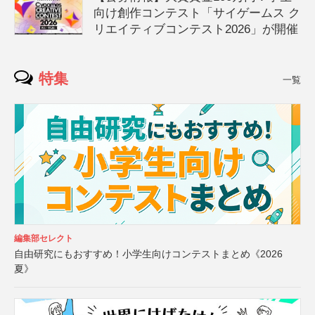
向け創作コンテスト「サイゲームス ク
リエイティブコンテスト2026」が開催
特集
一覧
編集部セレクト
自由研究にもおすすめ！小学生向けコンテストまとめ《2026
夏》