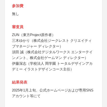
参加費
無し
審査員
ZUN（東方Project原作者）
三木ゆかり（株式会社ジークレスト クリエイティ
ブマネージャー ディレクター）
須田 誠（株式会社デジタルワークス エンターテイ
ンメント、株式会社ゲームマン ディレクター）
伊藤深志（学校法人 岡学園 トータルデザインアカ
デミー イラストデザインコース主任）
結果発表
2025年1月上旬、公式ホームページおよび専用SNS
アカウント等にて