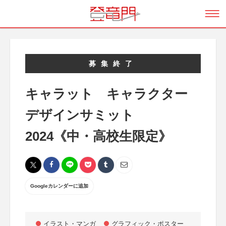
募集終了
キャラット キャラクター
デザインサミット
2024《中・高校生限定》
Googleカレンダーに追加
イラスト・マンガ
グラフィック・ポスター