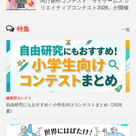
向け創作コンテスト「サイゲームス ク
リエイティブコンテスト2026」が開催
特集
一覧
編集部セレクト
自由研究にもおすすめ！小学生向けコンテストまとめ《2026
夏》