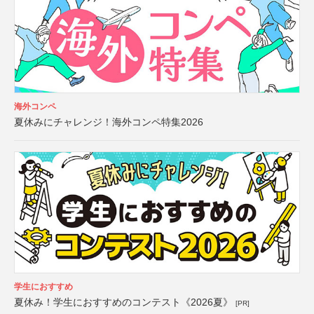
海外コンペ
夏休みにチャレンジ！海外コンペ特集2026
学生におすすめ
夏休み！学生におすすめのコンテスト《2026夏》
[PR]