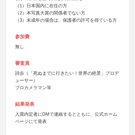
（1）日本国内に在住の方
（2）本写真大賞の関係者でない方
（3）未成年の場合は、保護者の許可を得ている方
参加費
無し
審査員
詩歩（「死ぬまでに行きたい！世界の絶景」プロデ
ューサー）
プロカメラマン等
結果発表
入賞内定者にDMで連絡するとともに、公式ホーム
ページにて発表