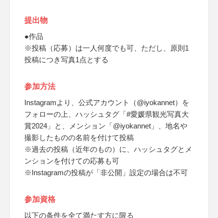
提出物
●作品
※投稿（応募）は一人何度でも可、ただし、原則1
投稿につき写真1点とする
参加方法
Instagramより、公式アカウント（@iyokannet）を
フォローの上、ハッシュタグ「#愛媛県観光写真大
賞2024」と、メンション「@iyokannet」、地名や
撮影したものの名前を付けて投稿
※過去の投稿（近年のもの）に、ハッシュタグとメ
ンションを付けての応募も可
※Instagramの投稿が「非公開」設定の場合は不可
参加資格
以下の条件を全て満たす方に限る