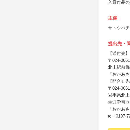
入賞作品の
主催
サトウハチ
提出先・
【送付先】
〒024-0061
北上駅前郵
「おかあさ
【問合せ先
〒024-0061
岩手県北上
生涯学習セ
「おかあさ
tel : 0197-