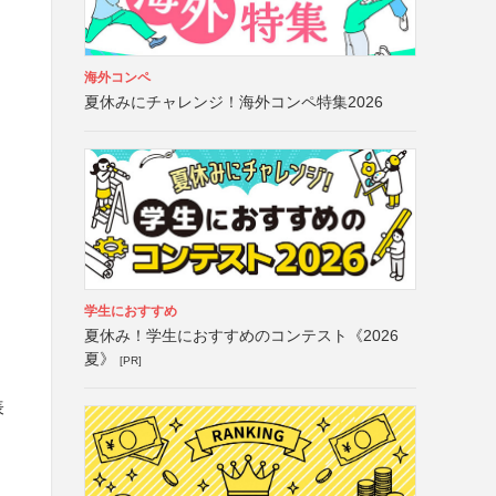
海外コンペ
夏休みにチャレンジ！海外コンペ特集2026
学生におすすめ
夏休み！学生におすすめのコンテスト《2026
夏》
[PR]
表