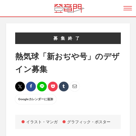
募集終了
熱気球「新おぢや号」のデザ
イン募集
Googleカレンダーに追加
イラスト・マンガ
グラフィック・ポスター