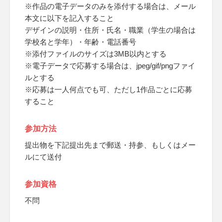
※作品の電子データのみを添付する場合は、メール
本文に以下を記入すること
デザインの説明・住所・氏名・職業（学生の場合は
学校名と学年）・年齢・電話番号
※添付ファイルのサイズは3MB以内とする
※電子データで応募する場合は、jpeg/gif/pngファイ
ルとする
※応募は一人何点でも可、ただし1作品ごとに応募
すること
参加方法
提出物を下記提出先まで郵送・持参、もしくはメー
ルにて送付
参加資格
不問