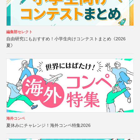
編集部セレクト
自由研究にもおすすめ！小学生向けコンテストまとめ《2026
夏》
海外コンペ
夏休みにチャレンジ！海外コンペ特集2026