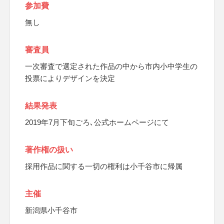
参加費
無し
審査員
一次審査で選定された作品の中から市内小中学生の
投票によりデザインを決定
結果発表
2019年7月下旬ごろ､公式ホームページにて
著作権の扱い
採用作品に関する一切の権利は小千谷市に帰属
主催
新潟県小千谷市