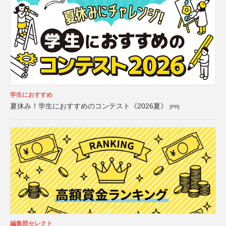
学生におすすめ
夏休み！学生におすすめのコンテスト《2026夏》
[PR]
編集部セレクト