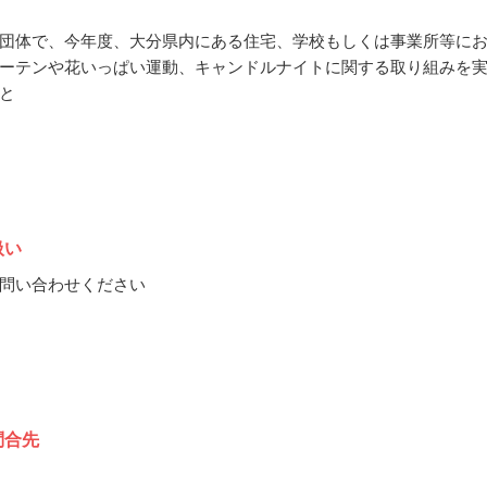
団体で、今年度、大分県内にある住宅、学校もしくは事業所等に
ーテンや花いっぱい運動、キャンドルナイトに関する取り組みを
と
扱い
問い合わせください
問合先