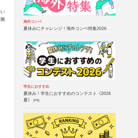
おい
実施
海外コンペ
夏休みにチャレンジ！海外コンペ特集2026
学生におすすめ
夏休み！学生におすすめのコンテスト《2026
夏》
[PR]