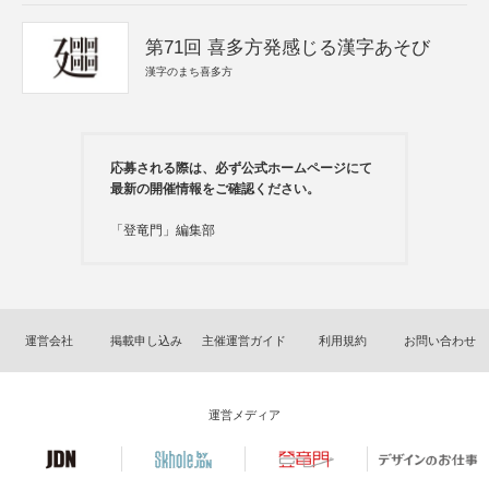
第71回 喜多方発感じる漢字あそび
漢字のまち喜多方
応募される際は、必ず公式ホームページにて
最新の開催情報をご確認ください。
「登竜門」編集部
運営会社
掲載申し込み
主催運営ガイド
利用規約
お問い合わせ
運営メディア