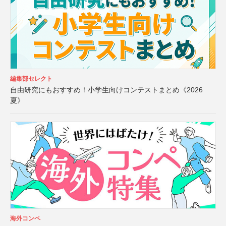
編集部セレクト
自由研究にもおすすめ！小学生向けコンテストまとめ《2026
夏》
海外コンペ