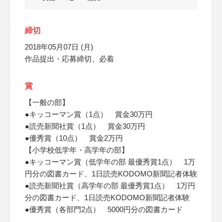
締切
2018年05月07日 (月)
作品提出・応募締切、必着
賞
【一般の部】
●キッコーマン賞（1点） 賞金30万円
●読売新聞社賞（1点） 賞金30万円
●優秀賞（10点） 賞金2万円
【小学校低学年・高学年の部】
●キッコーマン賞（低学年の部 最優秀賞1点） 1万
円分の図書カード、1日読売KODOMO新聞記者体験
●読売新聞社賞（高学年の部 最優秀賞1点） 1万円
分の図書カード、1日読売KODOMO新聞記者体験
●優秀賞（各部門2点） 5000円分の図書カード