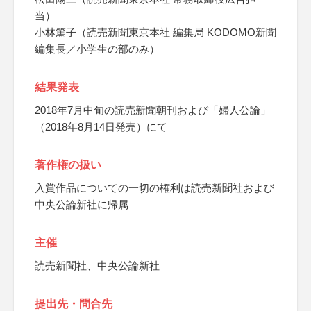
当）
小林篤子（読売新聞東京本社 編集局 KODOMO新聞
編集長／小学生の部のみ）
結果発表
2018年7月中旬の読売新聞朝刊および「婦人公論」
（2018年8月14日発売）にて
著作権の扱い
入賞作品についての一切の権利は読売新聞社および
中央公論新社に帰属
主催
読売新聞社、中央公論新社
提出先・問合先