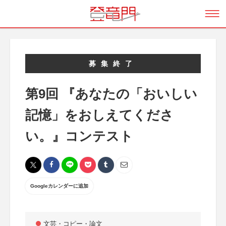
募集終了
第9回 『あなたの「おいしい
記憶」をおしえてくださ
い。』コンテスト
Googleカレンダーに追加
文芸・コピー・論文