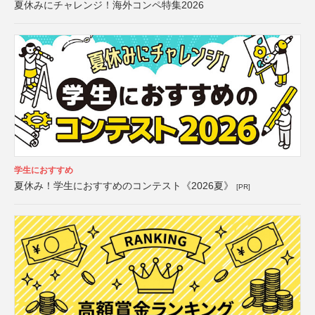
夏休みにチャレンジ！海外コンペ特集2026
学生におすすめ
夏休み！学生におすすめのコンテスト《2026夏》
[PR]