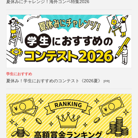
夏休みにチャレンジ！海外コンペ特集2026
学生におすすめ
夏休み！学生におすすめのコンテスト《2026夏》
[PR]