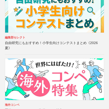
編集部セレクト
自由研究にもおすすめ！小学生向けコンテストまとめ《2026
夏》
海外コンペ