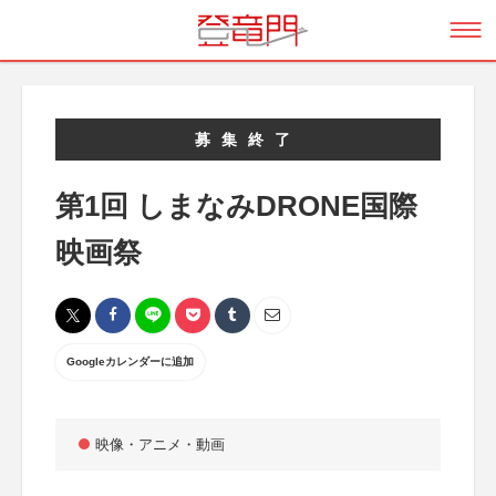
募集終了
第1回 しまなみDRONE国際
映画祭
Googleカレンダーに追加
映像・アニメ・動画