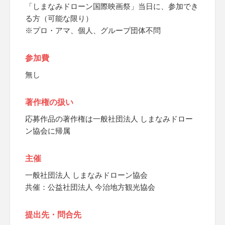
「しまなみドローン国際映画祭」当日に、参加でき
る方（可能な限り）
※プロ・アマ、個人、グループ団体不問
参加費
無し
著作権の扱い
応募作品の著作権は一般社団法人 しまなみドロー
ン協会に帰属
主催
一般社団法人 しまなみドローン協会
共催：公益社団法人 今治地方観光協会
提出先・問合先