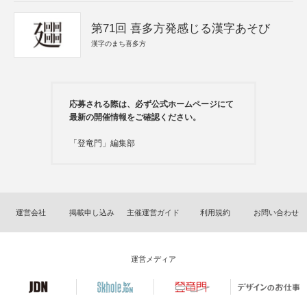
第71回 喜多方発感じる漢字あそび
漢字のまち喜多方
応募される際は、必ず公式ホームページにて
最新の開催情報をご確認ください。
「登竜門」編集部
運営会社
掲載申し込み
主催運営ガイド
利用規約
お問い合わせ
運営メディア