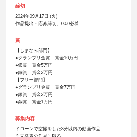
締切
2024年09月17日 (火)
作品提出・応募締切、0:00必着
賞
【しまなみ部門】
●グランプリ金賞 賞金10万円
●銀賞 賞金5万円
●銅賞 賞金3万円
【フリー部門】
●グランプリ金賞 賞金7万円
●銀賞 賞金3万円
●銅賞 賞金1万円
募集内容
ドローンで空撮をした3分以内の動画作品
※未発表の作品に限る