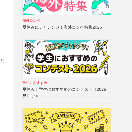
海外コンペ
夏休みにチャレンジ！海外コンペ特集2026
みな
学生におすすめ
夏休み！学生におすすめのコンテスト《2026
夏》
[PR]