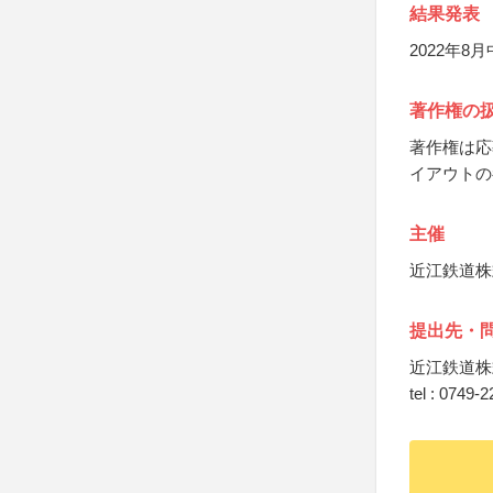
結果発表
2022年
著作権の
著作権は応
イアウトの
主催
近江鉄道株
提出先・
近江鉄道株
tel : 0749-