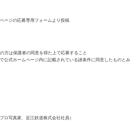
ページの応募専用フォームより投稿
下の方は保護者の同意を得た上で応募すること
で公式ホームページ内に記載されている諸条件に同意したものと
プロ写真家、近江鉄道株式会社社員）