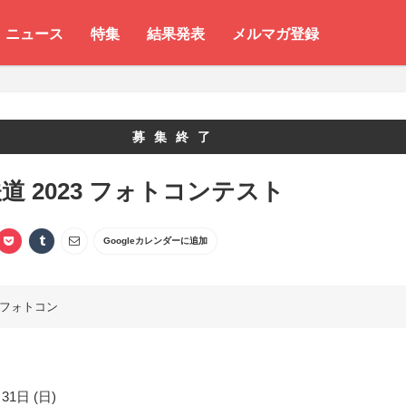
ニュース
特集
結果発表
メルマガ登録
募集終了
道 2023 フォトコンテスト
Googleカレンダーに追加
フォトコン
31日 (日)