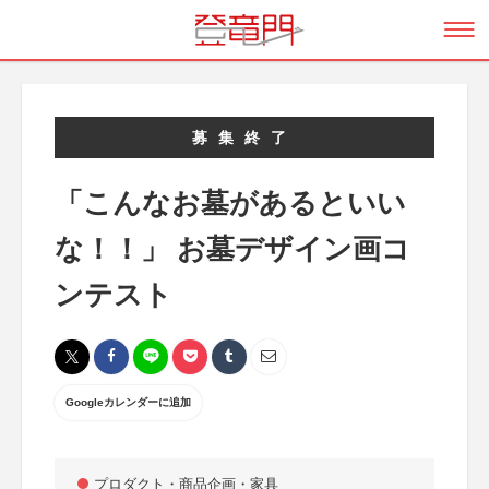
募集終了
「こんなお墓があるといい
な！！」 お墓デザイン画コ
ンテスト
Googleカレンダーに追加
プロダクト・商品企画・家具