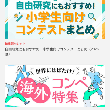
編集部セレクト
自由研究にもおすすめ！小学生向けコンテストまとめ《2026
夏》