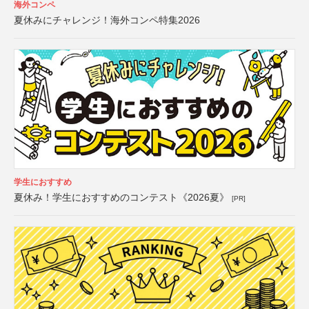
海外コンペ
夏休みにチャレンジ！海外コンペ特集2026
学生におすすめ
夏休み！学生におすすめのコンテスト《2026夏》
[PR]