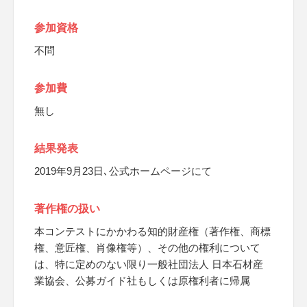
参加資格
不問
参加費
無し
結果発表
2019年9月23日､公式ホームページにて
著作権の扱い
本コンテストにかかわる知的財産権（著作権、商標
権、意匠権、肖像権等）、その他の権利について
は、特に定めのない限り一般社団法人 日本石材産
業協会、公募ガイド社もしくは原権利者に帰属