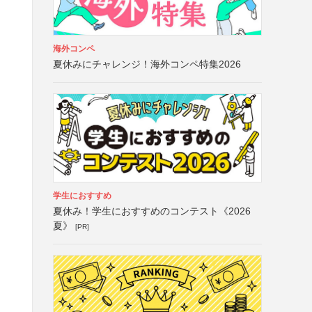
海外コンペ
夏休みにチャレンジ！海外コンペ特集2026
学生におすすめ
夏休み！学生におすすめのコンテスト《2026
夏》
[PR]