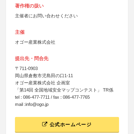
著作権の扱い
主催者にお問い合わせください
主催
オゴー産業株式会社
提出先・問合先
〒711-0903
岡山県倉敷市児島田の口1-11
オゴー産業株式会社 企画室
「第14回 全国地域安全マップコンテスト」 TR係
tel : 086-477-7711 / fax : 086-477-7765
mail :info@ogo.jp
公式ホームページ