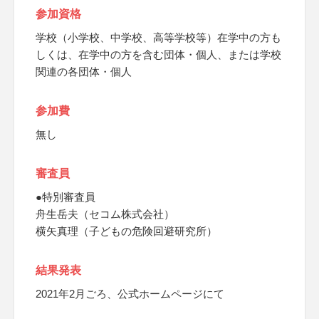
参加資格
学校（小学校、中学校、高等学校等）在学中の方も
しくは、在学中の方を含む団体・個人、または学校
関連の各団体・個人
参加費
無し
審査員
●特別審査員
舟生岳夫（セコム株式会社）
横矢真理（子どもの危険回避研究所）
結果発表
2021年2月ごろ、公式ホームページにて