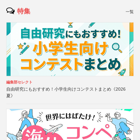
特集
一覧
編集部セレクト
自由研究にもおすすめ！小学生向けコンテストまとめ《2026
夏》