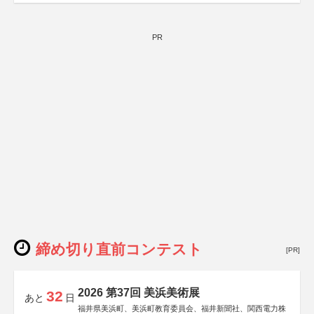
PR
締め切り直前コンテスト
[PR]
2026 第37回 美浜美術展
32
あと
日
福井県美浜町、美浜町教育委員会、福井新聞社、関西電力株