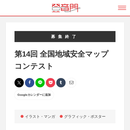
募集終了
第14回 全国地域安全マップ
コンテスト
Googleカレンダーに追加
イラスト・マンガ
グラフィック・ポスター