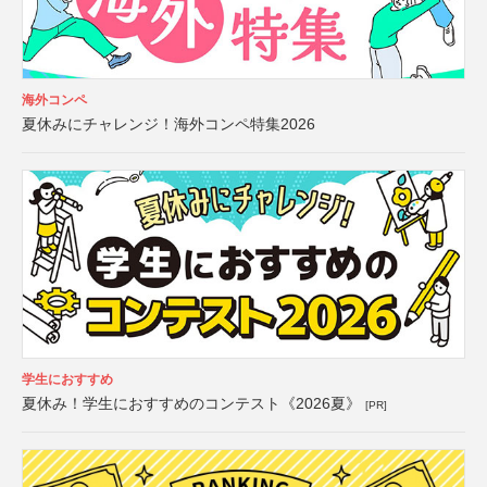
海外コンペ
夏休みにチャレンジ！海外コンペ特集2026
学生におすすめ
夏休み！学生におすすめのコンテスト《2026夏》
[PR]